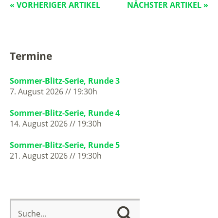
« VORHERIGER ARTIKEL
NÄCHSTER ARTIKEL »
Termine
Sommer-Blitz-Serie, Runde 3
7. August 2026 // 19:30h
Sommer-Blitz-Serie, Runde 4
14. August 2026 // 19:30h
Sommer-Blitz-Serie, Runde 5
21. August 2026 // 19:30h