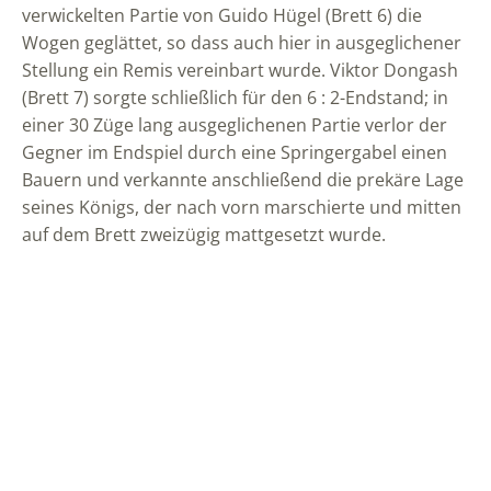
verwickelten Partie von Guido Hügel (Brett 6) die
Wogen geglättet, so dass auch hier in ausgeglichener
Stellung ein Remis vereinbart wurde. Viktor Dongash
(Brett 7) sorgte schließlich für den 6 : 2-Endstand; in
einer 30 Züge lang ausgeglichenen Partie verlor der
Gegner im Endspiel durch eine Springergabel einen
Bauern und verkannte anschließend die prekäre Lage
seines Königs, der nach vorn marschierte und mitten
auf dem Brett zweizügig mattgesetzt wurde.