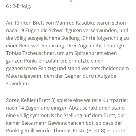
6 : 2-Erfolg.
Am fünften Brett von Manfred Kasubke waren schon
nach 19 Zügen die Schwerfiguren verschwunden, und
die völlig ausgeglichene Stellung führte folgerichtig zu
einer Remisvereinbarung. Drei Züge mehr benötigte
Tobias Tscheuschner, um am Spitzenbrett einen
ganzen Punkt einzufahren; er nutzte einen
gegnerischen Fehlzug und stand vor entscheidendem
Materialgewinn, dem der Gegner durch Aufgabe
zuvorkam.
Sören Keßler (Brett 3) spielte eine weitere Kurzpartie;
nach 14 Zügen und einigen Abtauschaktionen stand
eine völlig symmetrische Stellung auf dem Brett, die
keiner Seite mehr Gewinnchancen bot, so dass der
Punkt geteilt wurde. Thomas Enste (Brett 8) erhöhte