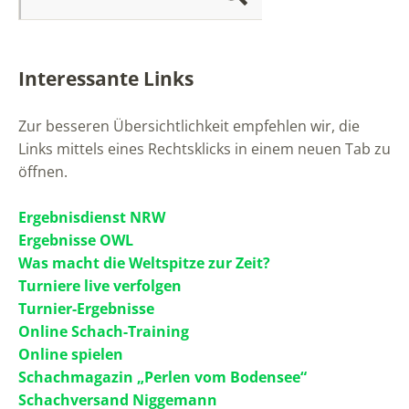
Interessante Links
Zur besseren Übersichtlichkeit empfehlen wir, die
Links mittels eines Rechtsklicks in einem neuen Tab zu
öffnen.
Ergebnisdienst NRW
Ergebnisse OWL
Was macht die Weltspitze zur Zeit?
Turniere live verfolgen
Turnier-Ergebnisse
Online Schach-Training
Online spielen
Schachmagazin „Perlen vom Bodensee“
Schachversand Niggemann