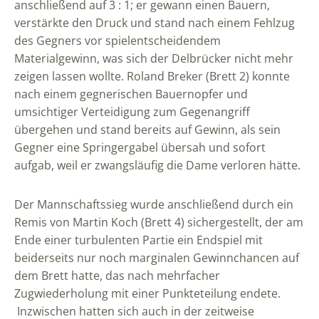
anschließend auf 3 : 1; er gewann einen Bauern,
verstärkte den Druck und stand nach einem Fehlzug
des Gegners vor spielentscheidendem
Materialgewinn, was sich der Delbrücker nicht mehr
zeigen lassen wollte. Roland Breker (Brett 2) konnte
nach einem gegnerischen Bauernopfer und
umsichtiger Verteidigung zum Gegenangriff
übergehen und stand bereits auf Gewinn, als sein
Gegner eine Springergabel übersah und sofort
aufgab, weil er zwangsläufig die Dame verloren hätte.
Der Mannschaftssieg wurde anschließend durch ein
Remis von Martin Koch (Brett 4) sichergestellt, der am
Ende einer turbulenten Partie ein Endspiel mit
beiderseits nur noch marginalen Gewinnchancen auf
dem Brett hatte, das nach mehrfacher
Zugwiederholung mit einer Punkteteilung endete.
Inzwischen hatten sich auch in der zeitweise