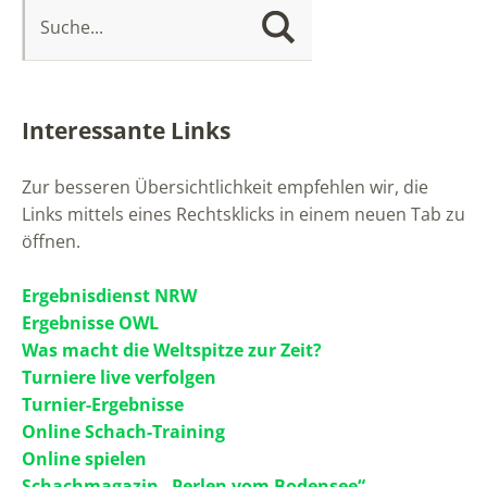
Interessante Links
Zur besseren Übersichtlichkeit empfehlen wir, die
Links mittels eines Rechtsklicks in einem neuen Tab zu
öffnen.
Ergebnisdienst NRW
Ergebnisse OWL
Was macht die Weltspitze zur Zeit?
Turniere live verfolgen
Turnier-Ergebnisse
Online Schach-Training
Online spielen
Schachmagazin „Perlen vom Bodensee“