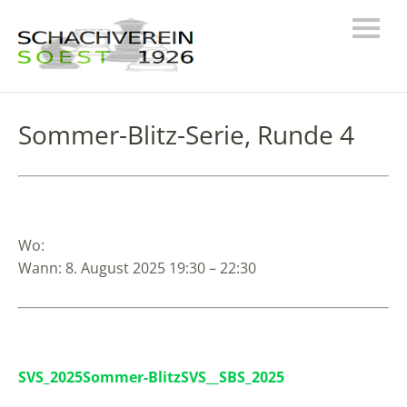
Sommer-Blitz-Serie, Runde 4
Wo:
Wann: 8. August 2025 19:30 – 22:30
SVS_2025Sommer-BlitzSVS__SBS_2025