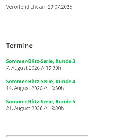
Veröffentlicht am 29.07.2025
Termine
Sommer-Blitz-Serie, Runde 3
7. August 2026 // 19:30h
Sommer-Blitz-Serie, Runde 4
14. August 2026 // 19:30h
Sommer-Blitz-Serie, Runde 5
21. August 2026 // 19:30h