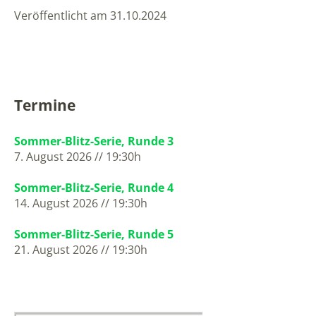
Veröffentlicht am 31.10.2024
Termine
Sommer-Blitz-Serie, Runde 3
7. August 2026 // 19:30h
Sommer-Blitz-Serie, Runde 4
14. August 2026 // 19:30h
Sommer-Blitz-Serie, Runde 5
21. August 2026 // 19:30h