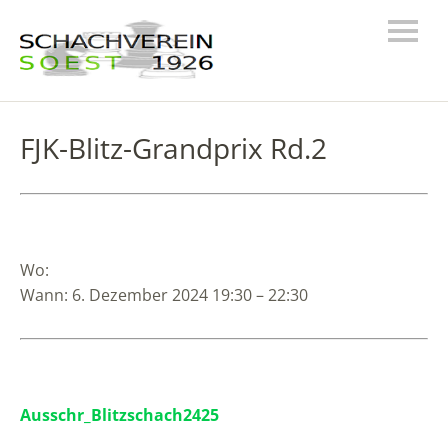
FJK-Blitz-Grandprix Rd.2
Wo:
Wann: 6. Dezember 2024 19:30 – 22:30
Ausschr_Blitzschach2425