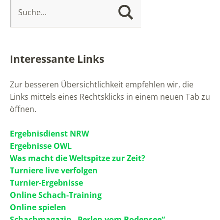
Interessante Links
Zur besseren Übersichtlichkeit empfehlen wir, die
Links mittels eines Rechtsklicks in einem neuen Tab zu
öffnen.
Ergebnisdienst NRW
Ergebnisse OWL
Was macht die Weltspitze zur Zeit?
Turniere live verfolgen
Turnier-Ergebnisse
Online Schach-Training
Online spielen
Schachmagazin „Perlen vom Bodensee“